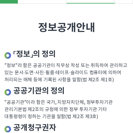
"
>
정보공개안내
「정보」의 정의
"정보"라 함은 공공기관이 직무상 작성 또는 취득하여 관리하고
있는 문서·도면·사진·필름·테이프·슬라이드 컴퓨터에 의하여
처리되는 매체 등에 기록된 사항을 말함(법 제2조 제1호)
공공기관의 정의
"공공기관"이라 함은 국가, 지방자치단체, 정부투자기관
관리기본법 제2조의 규정에 의한 정부 투자기관 기타
대통령령이 정하는 기관을 말함(법 제2조 제3호)
공개청구권자