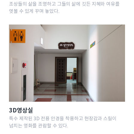
조상들의 삶을 조명하고 그들의 삶에 깃든 지혜와 여유를
엿볼 수 있게 꾸며 놓았다.
3D영상실
특수 제작된 3D 전용 안경을 착용하고 현장감과 스릴이
넘치는 영화를 관람할 수 있다.