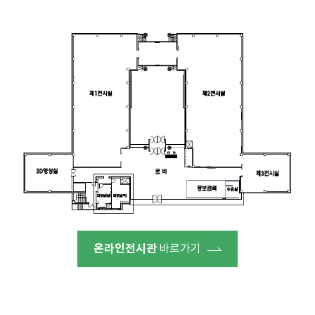
온라인전시관
바로가기