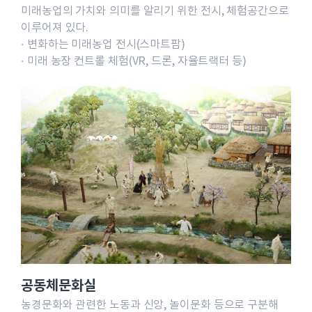
미래농업의 가치와 의미를 알리기 위한 전시, 체험공간으로
이루어져 있다.
· 변화하는 미래농업 전시(스마트팜)
· 미래 농장 컨트롤 체험(VR, 드론, 자율트랙터 등)
공동체문화실
농경문화와 관련한 노동과 신앙, 놀이문화 등으로 구분해