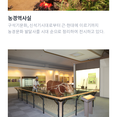
농경역사실
구석기문화, 신석기시대로부터 근·현대에 이르기까지
농경문화 발달사를 시대 순으로 정리하여 전시하고 있다.