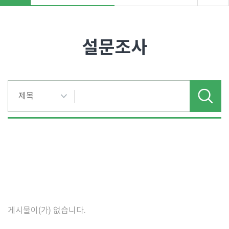
"
>
설문조사
게시물이(가) 없습니다.