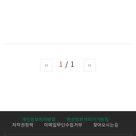
1
1
개인정보처리방침
영상정보처리기기방침
저작권정책
이메일무단수집거부
찾아오시는길