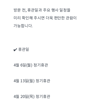
방문 전, 휴관일과 주요 행사 일정을
미리 확인해 주시면 더욱 편안한 관람이
가능합니다.
✔️ 휴관일
4월 6일(월) 정기휴관
4월 13일(월) 정기휴관
4월 20일(목) 정기휴관