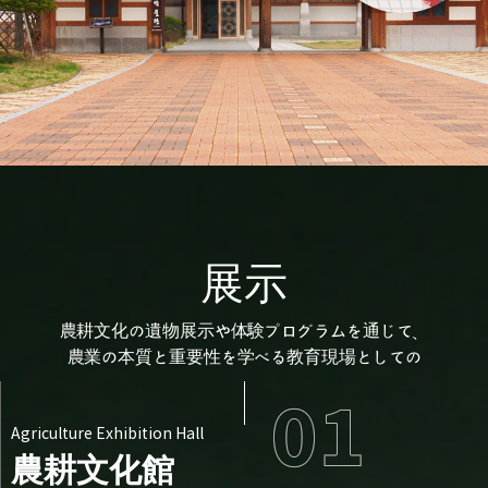
展示
農耕文化の遺物展示や体験プログラムを通じて、
農業の本質と重要性を学べる教育現場としての
Agriculture Exhibition Hall
農耕文化館