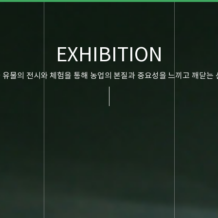
EXHIBITION
 유물의 전시와 체험을 통해 농업의 본질과 중요성을 느끼고 깨닫는 