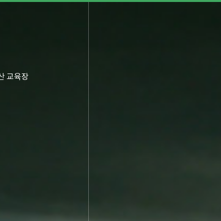
산 교육장