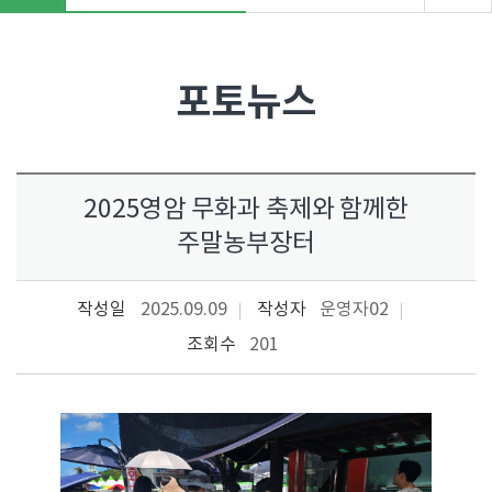
"
>
포토뉴스
2025영암 무화과 축제와 함께한
주말농부장터
작성일
2025.09.09
작성자
운영자02
조회수
201