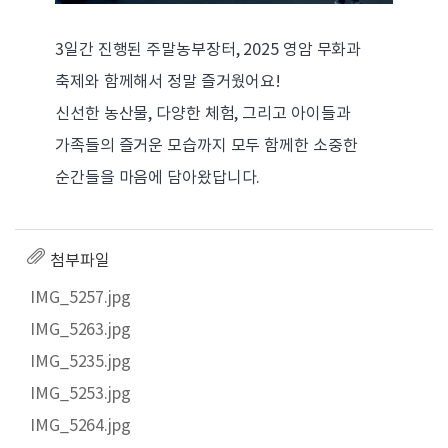
3일간 진행된 주말농부장터, 2025 영암 무화과
축제와 함께해서 정말 즐거웠어요!
신선한 농산물, 다양한 체험, 그리고 아이들과
가족들의 즐거운 모습까지 모두 함께한 소중한
순간들을 마음에 담아왔답니다.
첨부파일
IMG_5257.jpg
IMG_5263.jpg
IMG_5235.jpg
IMG_5253.jpg
IMG_5264.jpg