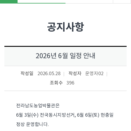
"
>
공지사항
2026년 6월 일정 안내
작성일
2026.05.28
작성자
운영자02
조회수
396
전라남도농업박물관은
6월 3일(수) 전국동시지방선거, 6월 6일(토) 현충일
정상 운영합니다.