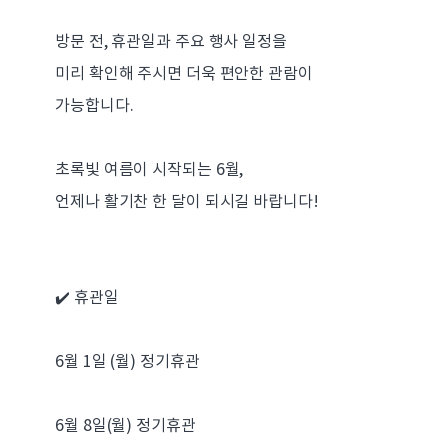
방문 전, 휴관일과 주요 행사 일정을
미리 확인해 주시면 더욱 편안한 관람이
가능합니다.
초록빛 여름이 시작되는 6월,
언제나 활기찬 한 달이 되시길 바랍니다!
✔️ 휴관일
6월 1일 (월) 정기휴관
6월 8일(월) 정기휴관