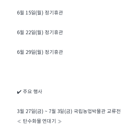
6월 15일(월) 정기휴관
6월 22일(월) 정기휴관
6월 29일(월) 정기휴관
✔️ 주요 행사
3월 27일(금) ~ 7월 3일(금) 국립농업박물관 교류전
≪ 탄수화물 연대기 ≫