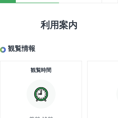
利用案内
観覧情報
観覧時間