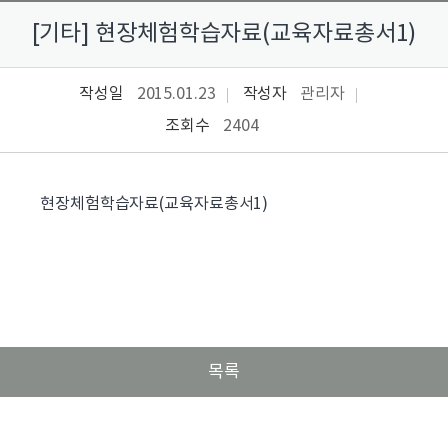
[기타] 현장체험학습자료(교육자료총서1)
작성일
2015.01.23
작성자
관리자
조회수
2404
현장체험학습자료(교육자료총서1)