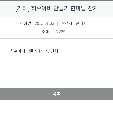
[기타] 허수아비 만들기 한마당 잔치
작성일
2015.01.23
작성자
관리자
조회수
2229
허수아비 만들기 한마당 잔치