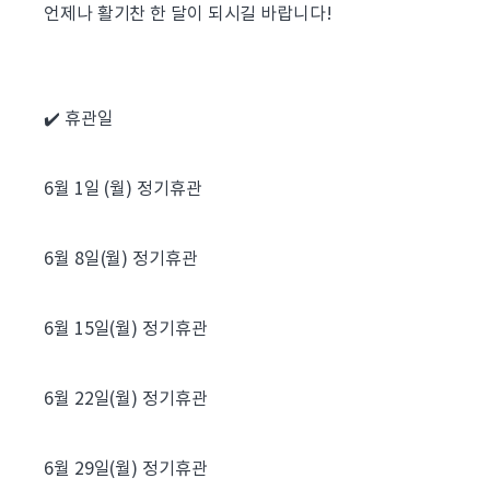
언제나 활기찬 한 달이 되시길 바랍니다!
✔️ 휴관일
6월 1일 (월) 정기휴관
6월 8일(월) 정기휴관
6월 15일(월) 정기휴관
6월 22일(월) 정기휴관
6월 29일(월) 정기휴관