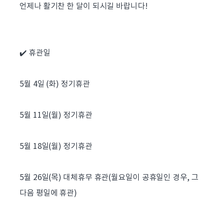
언제나 활기찬 한 달이 되시길 바랍니다!
✔️ 휴관일
5월 4일 (화) 정기휴관
5월 11일(월) 정기휴관
5월 18일(월) 정기휴관
5월 26일(목) 대체휴무 휴관(월요일이 공휴일인 경우, 그
다음 평일에 휴관)